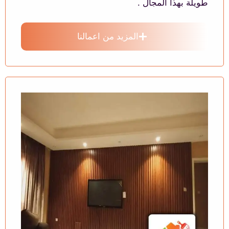
طويلة بهذا المجال .
المزيد من اعمالنا