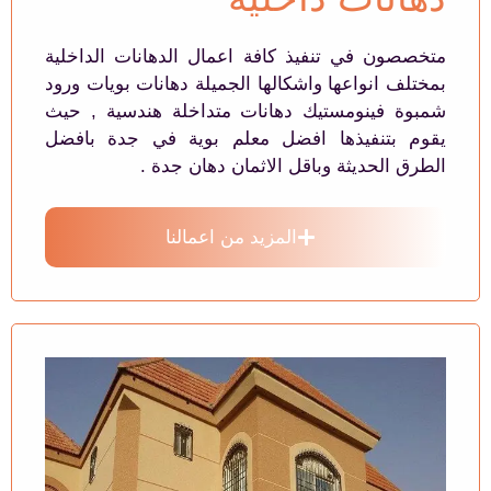
متخصصون في تنفيذ كافة اعمال الدهانات الداخلية
بمختلف انواعها واشكالها الجميلة دهانات بويات ورود
شمبوة فينومستيك دهانات متداخلة هندسية , حيث
يقوم بتنفيذها افضل معلم بوية في جدة بافضل
الطرق الحديثة وباقل الاثمان دهان جدة .
المزيد من اعمالنا