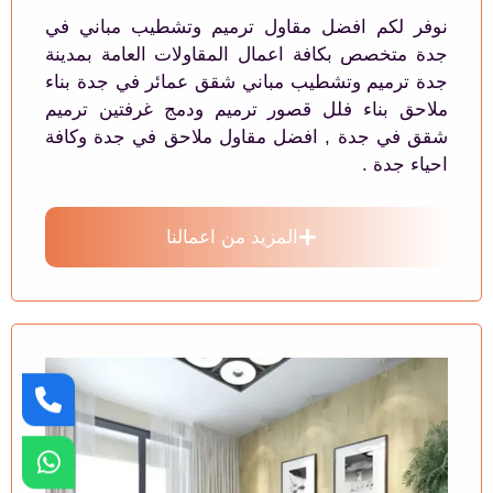
نوفر لكم افضل مقاول ترميم وتشطيب مباني في
جدة متخصص بكافة اعمال المقاولات العامة بمدينة
جدة ترميم وتشطيب مباني شقق عمائر في جدة بناء
ملاحق بناء فلل قصور ترميم ودمج غرفتين ترميم
شقق في جدة , افضل مقاول ملاحق في جدة وكافة
احياء جدة .
المزيد من اعمالنا