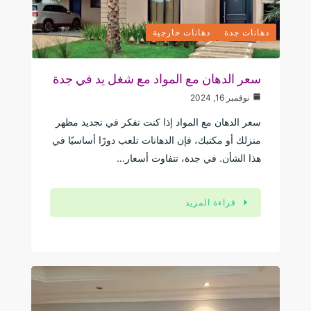
دهانات جدة
دهانات خارجية
سعر الدهان مع المواد مع شغل يد في جدة
نوفمبر 16, 2024
سعر الدهان مع المواد إذا كنت تفكر في تجديد مظهر
منزلك أو مكتبك، فإن الدهانات تلعب دورًا أساسيًا في
هذا الشأن. في جدة، تتفاوت أسعار…
قراءة المزيد