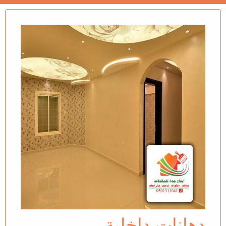
دهانات داخلية