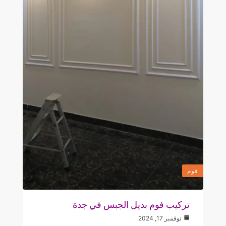
فوم
تركيب فوم بديل الجبس في جدة
نوفمبر 17, 2024