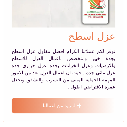
عزل اسطح
نوفر لكم عملائنا الكرام افضل مقاول عزل اسطح
بجدة خبير ومتخصص باعمال العزل للاسطح
والارضيات وعزل الخزانات بجدة عزل حراري جدة
عزل مائي جدة , حيث ان اعمال العزل تعد من الامور
المهمة للحماية المبنى من التسرب والتشقق وتجعل
عمرة الافتراضي اطول .
المزيد من اعمالنا