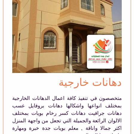
دهانات خارجية
متخصصون في تنفيذ كافة اعمال الدهانات الخارجية
بمختلف انواعها واشكالها دهانات بروفايل عسب
دهانات جرافيت دهانات كسر رخام بويات بمختلف
الالوان الرائعة والجميلة التي تجعل من واجهة المنزل
اكثر جمالا واناقة , معلم بويات جدة خبرة ومهارة