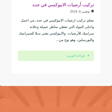
تركيب أرضيات الايبوكسي في جده
نوفمبر 6, 2024
معلم تركيب ارضيات الايبوكسي في جده ,من اجمل
واحلى المواد التي تعطي مناظر جميلة وخلابة
سراميك للأرضيات، والايبوكسي يعتبر بديلا للسيراميك
والبورسلين، وهو نوع من…
قراءة المزيد