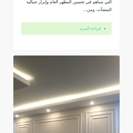
التي تساهم في تحسين المظهر العام وإبراز جمالية
المنشآت. ومن…
قراءة المزيد