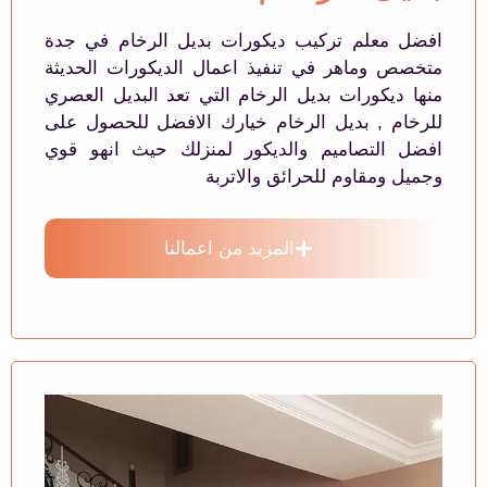
افضل معلم تركيب ديكورات بديل الرخام في جدة
متخصص وماهر في تنفيذ اعمال الديكورات الحديثة
منها ديكورات بديل الرخام التي تعد البديل العصري
للرخام , بديل الرخام خيارك الافضل للحصول على
افضل التصاميم والديكور لمنزلك حيث انهو قوي
وجميل ومقاوم للحرائق والاتربة
المزيد من اعمالنا