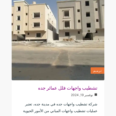
ترميم
تشطيب واجهات فلل عمائر جده
نوفمبر 19, 2024
شركة تشطيب واجهات جده في مدينة جده، تعتبر
عمليات تشطيب واجهات المباني من الأمور الحيوية