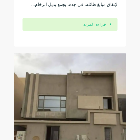
لإنفاق مبالغ طائلة. في جدة، يجمع بديل الرخام…
قراءة المزيد