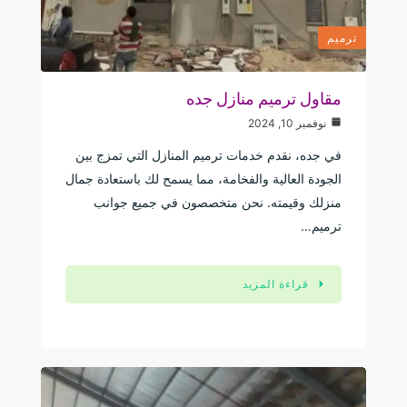
ترميم
مقاول ترميم منازل جده
نوفمبر 10, 2024
في جده، نقدم خدمات ترميم المنازل التي تمزج بين
الجودة العالية والفخامة، مما يسمح لك باستعادة جمال
منزلك وقيمته. نحن متخصصون في جميع جوانب
ترميم…
قراءة المزيد