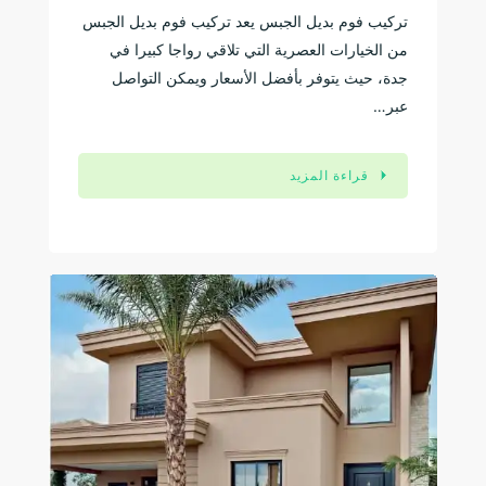
تركيب فوم بديل الجبس يعد تركيب فوم بديل الجبس
من الخيارات العصرية التي تلاقي رواجا كبيرا في
جدة، حيث يتوفر بأفضل الأسعار ويمكن التواصل
عبر…
قراءة المزيد