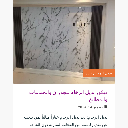
بديل الرخام جدة
ديكور بديل الرخام للجدران والحمامات
والمطابخ
نوفمبر 14, 2024
بديل الرخام: يعد بديل الرخام خياراً مثالياً لمن يبحث
عن تقديم لمسة من الفخامة لمنازله دون الحاجة