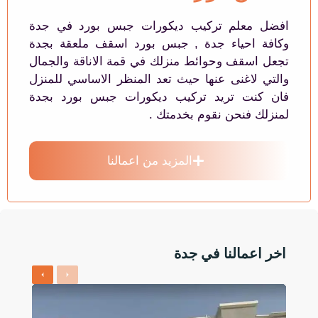
افضل معلم تركيب ديكورات جبس بورد في جدة
وكافة احياء جدة , جبس بورد اسقف ملعقة بجدة
تجعل اسقف وحوائط منزلك في قمة الاناقة والجمال
والتي لاغنى عنها حيث تعد المنظر الاساسي للمنزل
فان كنت تريد تركيب ديكورات جبس بورد بجدة
لمنزلك فنحن نقوم بخدمتك .
المزيد من اعمالنا
اخر اعمالنا في جدة
Next
Previous