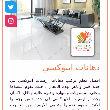
دهانات ايبوكسي
افضل معلم تركيب دهانات ارضيات ايبوكسي في
جدة خبير وماهر بهذة المجال , حيث يقوم بتنفيذها
باعلى المستويات وبمهارة وخبرة عالية وباقل الاثمان
بجدة , ارضيات الايبوكسي في جدة تتميز بجمالها
الانيق وبقوه تحملها وتحمي الارضية من التسرب