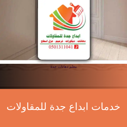
معلم دهانات جدة
خدمات ابداع جدة للمقاولات