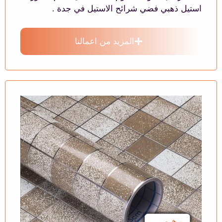
استيل ذهبي فضي شرائح الاستيل في جدة .
المزيد من اعمالنا