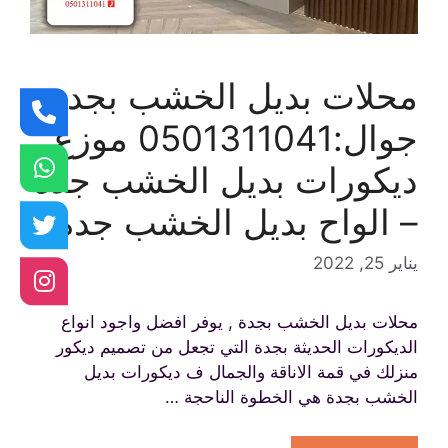
محلات بديل الخشب بجدة
جوال:0501311041 موزع
ديكورات بديل الخشب جده
– الواح بديل الخشب جدة
يناير 25, 2022
محلات بديل الخشب بجدة , يوفر افضل واجود انواع
الديكورات الحديثة بجدة التي تجعل من تصميم ديكور
منزلك في قمة الاناقة والجمال ف ديكورات بديل
الخشب بجدة هي الخطوة الناحجة …