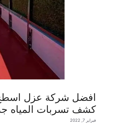
كشف تسربات المياه جد
فبراير 7, 2022