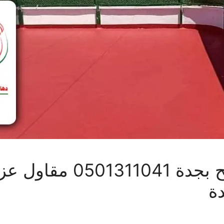
افضل شركة عزل اسطح 
ة