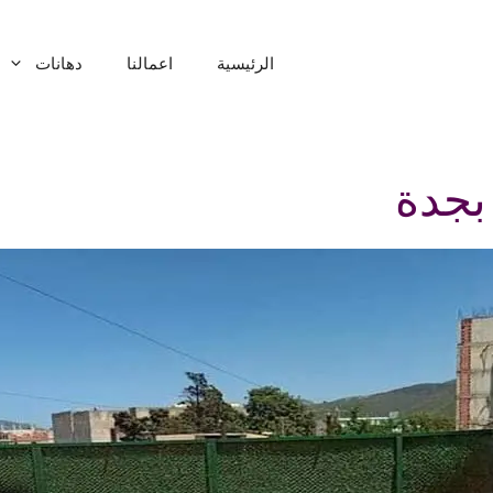
الرئيسية
اعمالنا
دهانات
بجدة