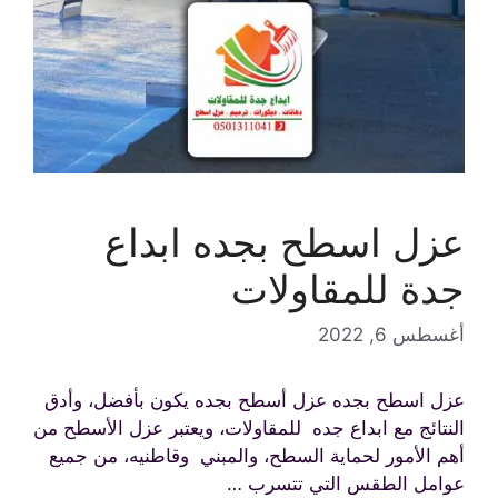
عزل اسطح بجده ابداع
جدة للمقاولات
أغسطس 6, 2022
عزل اسطح بجده عزل أسطح بجده يكون بأفضل، وأدق
النتائج مع ابداع جده للمقاولات، ويعتبر عزل الأسطح من
أهم الأمور لحماية السطح، والمبني وقاطنيه، من جميع
عوامل الطقس التي تتسرب …