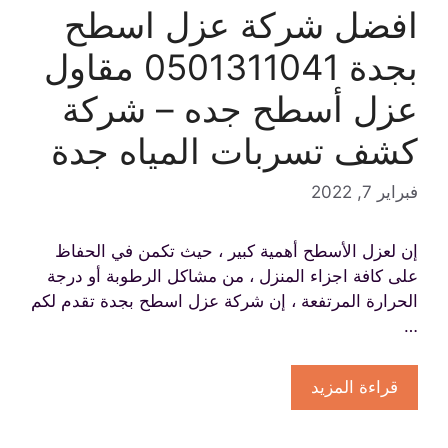
افضل شركة عزل اسطح
بجدة 0501311041 مقاول
عزل أسطح جده – شركة
كشف تسربات المياه جدة
فبراير 7, 2022
إن لعزل الأسطح أهمية كبير ، حيث تكمن في الحفاظ
على كافة اجزاء المنزل ، من مشاكل الرطوبة أو درجة
الحرارة المرتفعة ، إن شركة عزل اسطح بجدة تقدم لكم
…
قراءة المزيد