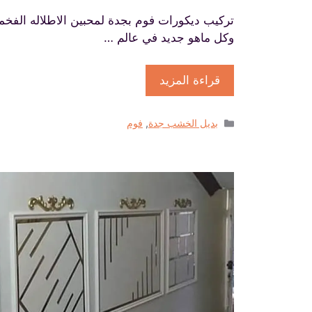
تركيب ديكورات فوم بجدة لمحبين الاطلاله الفخمة
وكل ماهو جديد في عالم …
قراءة المزيد
التصنيفات
بديل الخشب جدة
,
فوم