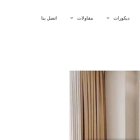
ديكورات
مقاولات
اتصل بنا