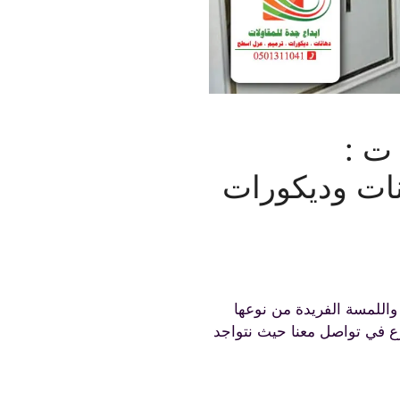
ت :
لم دهانات وديكورات
واللمسة الفريدة من نوعها
ع في تواصل معنا حيث نتواجد