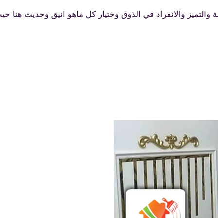
 والتميز والانفراد في الذوق وختيار كل ماهو انيق وحديث هنا حي