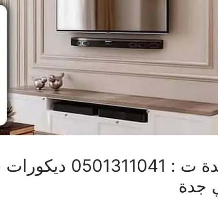
تركيب ديكورات فوم بجدة
 جدة