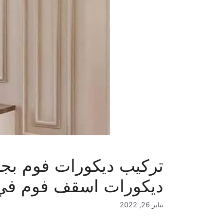
ديكورات اسقف فوم في
يناير 26, 2022