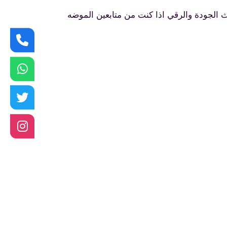
ث الجودة والرقي اذا كنت من متابعين الموضه