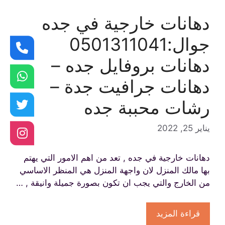
دهانات خارجية في جده
جوال:0501311041
دهانات بروفايل جده –
دهانات جرافيت جدة –
رشات محببة جده
يناير 25, 2022
دهانات خارجية في جده , تعد من اهم الامور التي يهتم
بها مالك المنزل لان واجهة المنزل هي المنظر الاساسي
من الخارج والتي يجب ان تكون بصورة جميلة وانيقة , …
قراءة المزيد